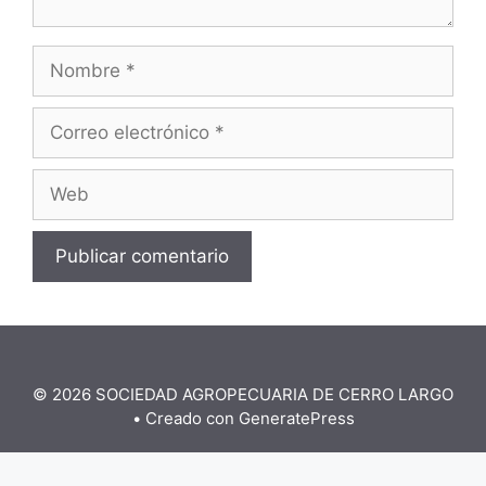
Nombre
Correo
electrónico
Web
© 2026 SOCIEDAD AGROPECUARIA DE CERRO LARGO
• Creado con
GeneratePress