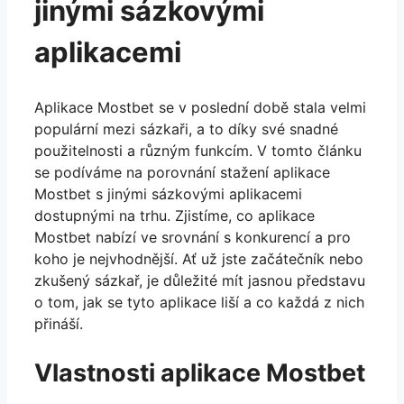
jinými sázkovými
aplikacemi
Aplikace Mostbet se v poslední době stala velmi
populární mezi sázkaři, a to díky své snadné
použitelnosti a různým funkcím. V tomto článku
se podíváme na porovnání stažení aplikace
Mostbet s jinými sázkovými aplikacemi
dostupnými na trhu. Zjistíme, co aplikace
Mostbet nabízí ve srovnání s konkurencí a pro
koho je nejvhodnější. Ať už jste začátečník nebo
zkušený sázkař, je důležité mít jasnou představu
o tom, jak se tyto aplikace liší a co každá z nich
přináší.
Vlastnosti aplikace Mostbet