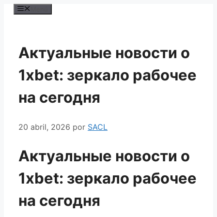
Saltar
Menú
al
contenido
Актуальные новости о
1xbet: зеркало рабочее
на сегодня
20 abril, 2026
por
SACL
Актуальные новости о
1xbet: зеркало рабочее
на сегодня