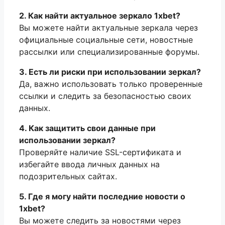
2. Как найти актуальное зеркало 1xbet?
Вы можете найти актуальные зеркала через
официальные социальные сети, новостные
рассылки или специализированные форумы.
3. Есть ли риски при использовании зеркал?
Да, важно использовать только проверенные
ссылки и следить за безопасностью своих
данных.
4. Как защитить свои данные при
использовании зеркал?
Проверяйте наличие SSL-сертификата и
избегайте ввода личных данных на
подозрительных сайтах.
5. Где я могу найти последние новости о
1xbet?
Вы можете следить за новостями через