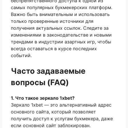
беспрепятственного доступа к одной из
самых популярных букмекерских платформ.
Важно быть внимательным и использовать
только проверенные источники для
получения актуальных ссылок. Следите за
изменениями в законодательстве и новыми
трендами в индустрии азартных игр, чтобы
всегда оставаться в курсе последних
событий.
Часто задаваемые
вопросы (FAQ)
1. Что такое зеркало 1xbet?
Зеркало 1xbet — это альтернативный адрес
основного сайта, который позволяет
получить доступ к услугам букмекера, даже
если основной сайт заблокирован.