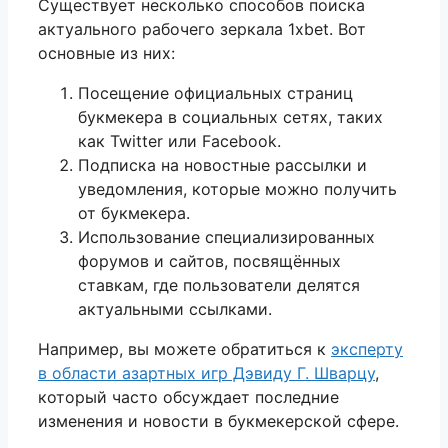
Существует несколько способов поиска
актуального рабочего зеркала 1xbet. Вот
основные из них:
Посещение официальных страниц
букмекера в социальных сетях, таких
как Twitter или Facebook.
Подписка на новостные рассылки и
уведомления, которые можно получить
от букмекера.
Использование специализированных
форумов и сайтов, посвящённых
ставкам, где пользователи делятся
актуальными ссылками.
Например, вы можете обратиться к
эксперту
в области азартных игр Дэвиду Г. Шварцу
,
который часто обсуждает последние
изменения и новости в букмекерской сфере.