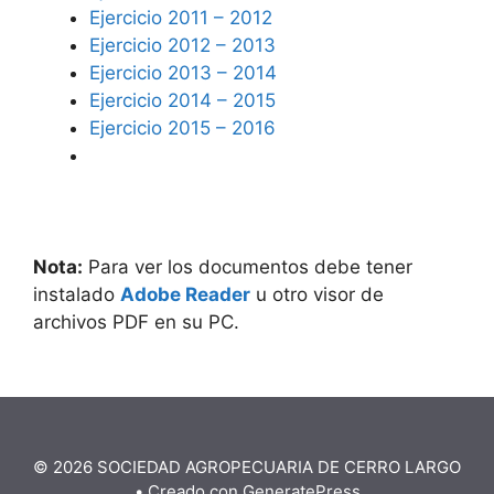
Ejercicio 2011 – 2012
Ejercicio 2012 – 2013
Ejercicio 2013 – 2014
Ejercicio 2014 – 2015
Ejercicio 2015 – 2016
Nota:
Para ver los documentos debe tener
instalado
Adobe Reader
u otro visor de
archivos PDF en su PC.
© 2026 SOCIEDAD AGROPECUARIA DE CERRO LARGO
• Creado con
GeneratePress