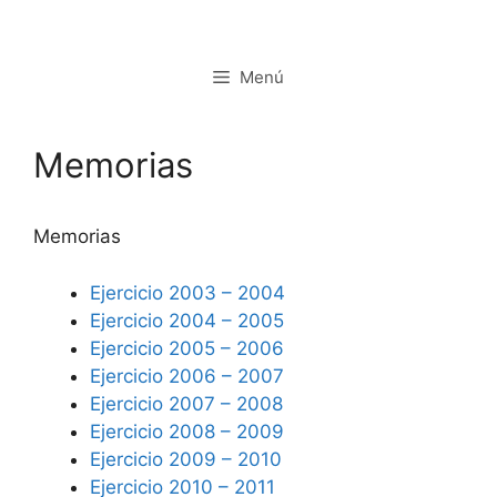
Saltar
al
contenido
Menú
Memorias
Memorias
Ejercicio 2003 – 2004
Ejercicio 2004 – 2005
Ejercicio 2005 – 2006
Ejercicio 2006 – 2007
Ejercicio 2007 – 2008
Ejercicio 2008 – 2009
Ejercicio 2009 – 2010
Ejercicio 2010 – 2011