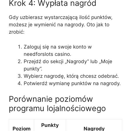
Krok 4: Wypłata nagród
Gdy uzbierasz wystarczającą ilość punktów,
możesz je wymienić na nagrody. Oto jak to
zrobić:
Zaloguj się na swoje konto w
needforslots casino.
Przejdź do sekcji „Nagrody” lub „Moje
punkty”.
Wybierz nagrodę, którą chcesz odebrać.
Potwierdź wymianę punktów na nagrody.
Porównanie poziomów
programu lojalnościowego
Punkty
Poziom
Nagrody