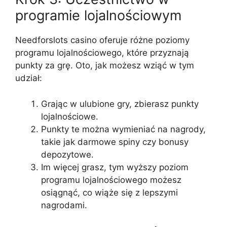
programie lojalnościowym
Needforslots casino oferuje różne poziomy
programu lojalnościowego, które przyznają
punkty za grę. Oto, jak możesz wziąć w tym
udział:
Grając w ulubione gry, zbierasz punkty
lojalnościowe.
Punkty te można wymieniać na nagrody,
takie jak darmowe spiny czy bonusy
depozytowe.
Im więcej grasz, tym wyższy poziom
programu lojalnościowego możesz
osiągnąć, co wiąże się z lepszymi
nagrodami.