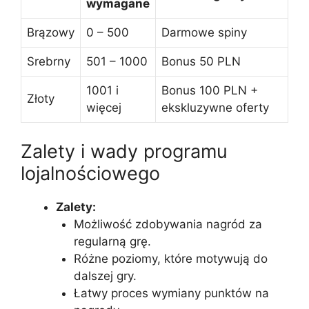
wymagane
Brązowy
0 – 500
Darmowe spiny
Srebrny
501 – 1000
Bonus 50 PLN
1001 i
Bonus 100 PLN +
Złoty
więcej
ekskluzywne oferty
Zalety i wady programu
lojalnościowego
Zalety:
Możliwość zdobywania nagród za
regularną grę.
Różne poziomy, które motywują do
dalszej gry.
Łatwy proces wymiany punktów na