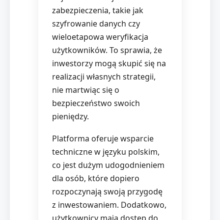
zabezpieczenia, takie jak
szyfrowanie danych czy
wieloetapowa weryfikacja
użytkowników. To sprawia, że
inwestorzy mogą skupić się na
realizacji własnych strategii,
nie martwiąc się o
bezpieczeństwo swoich
pieniędzy.
Platforma oferuje wsparcie
techniczne w języku polskim,
co jest dużym udogodnieniem
dla osób, które dopiero
rozpoczynają swoją przygodę
z inwestowaniem. Dodatkowo,
użytkownicy mają dostęp do