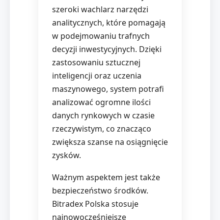
szeroki wachlarz narzędzi
analitycznych, które pomagają
w podejmowaniu trafnych
decyzji inwestycyjnych. Dzięki
zastosowaniu sztucznej
inteligencji oraz uczenia
maszynowego, system potrafi
analizować ogromne ilości
danych rynkowych w czasie
rzeczywistym, co znacząco
zwiększa szanse na osiągnięcie
zysków.
Ważnym aspektem jest także
bezpieczeństwo środków.
Bitradex Polska stosuje
najnowocześniejsze