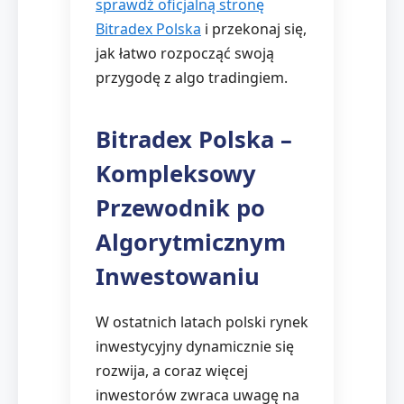
sprawdź oficjalną stronę
Bitradex Polska
i przekonaj się,
jak łatwo rozpocząć swoją
przygodę z algo tradingiem.
Bitradex Polska –
Kompleksowy
Przewodnik po
Algorytmicznym
Inwestowaniu
W ostatnich latach polski rynek
inwestycyjny dynamicznie się
rozwija, a coraz więcej
inwestorów zwraca uwagę na