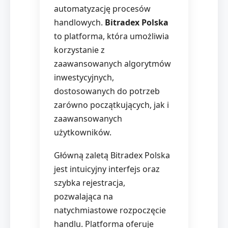
automatyzację procesów
handlowych.
Bitradex Polska
to platforma, która umożliwia
korzystanie z
zaawansowanych algorytmów
inwestycyjnych,
dostosowanych do potrzeb
zarówno początkujących, jak i
zaawansowanych
użytkowników.
Główną zaletą Bitradex Polska
jest intuicyjny interfejs oraz
szybka rejestracja,
pozwalająca na
natychmiastowe rozpoczęcie
handlu. Platforma oferuje