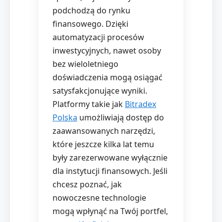
podchodzą do rynku
finansowego. Dzięki
automatyzacji procesów
inwestycyjnych, nawet osoby
bez wieloletniego
doświadczenia mogą osiągać
satysfakcjonujące wyniki.
Platformy takie jak
Bitradex
Polska
umożliwiają dostęp do
zaawansowanych narzędzi,
które jeszcze kilka lat temu
były zarezerwowane wyłącznie
dla instytucji finansowych. Jeśli
chcesz poznać, jak
nowoczesne technologie
mogą wpłynąć na Twój portfel,