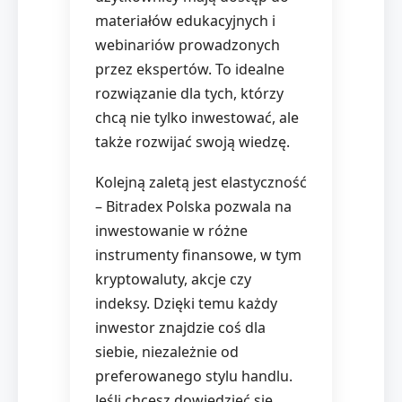
materiałów edukacyjnych i
webinariów prowadzonych
przez ekspertów. To idealne
rozwiązanie dla tych, którzy
chcą nie tylko inwestować, ale
także rozwijać swoją wiedzę.
Kolejną zaletą jest elastyczność
– Bitradex Polska pozwala na
inwestowanie w różne
instrumenty finansowe, w tym
kryptowaluty, akcje czy
indeksy. Dzięki temu każdy
inwestor znajdzie coś dla
siebie, niezależnie od
preferowanego stylu handlu.
Jeśli chcesz dowiedzieć się