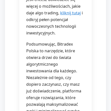
więcej o możliwościach, jakie
daje algo trading,
kliknij tutaj
i
odkryj pełen potencjał
nowoczesnych technologii
inwestycyjnych.
Podsumowując, Bitradex
Polska to narzędzie, które
otwiera drzwi do świata
algorytmicznego
inwestowania dla każdego.
Niezależnie od tego, czy
dopiero zaczynasz, czy masz
już doświadczenie, platforma
oferuje rozwiązania, które
pozwalają maksymalizować