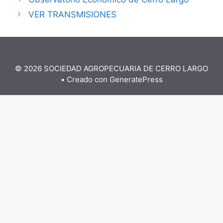
VER TRANSMISIONES
© 2026 SOCIEDAD AGROPECUARIA DE CERRO LARGO
• Creado con
GeneratePress