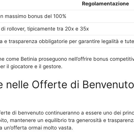
Regolamentazione
on massimo bonus del 100%
li di rollover, tipicamente tra 20x e 35x
a e trasparenza obbligatorie per garantire legalità e tu
rme come Betinia proseguono nell’offrire bonus competiti
 il giocatore e il gestore.
re nelle Offerte di Benvenut
ferte di benvenuto continueranno a essere uno dei princi
bito, mantenere un equilibrio tra generosità e trasparenz
ra un’offerta ormai molto vasta.