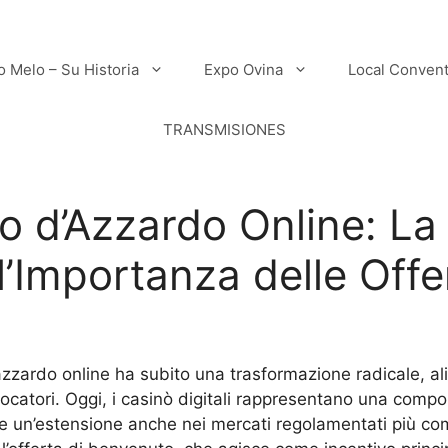
o Melo – Su Historia
Expo Ovina
Local Conven
TRANSMISIONES
co d’Azzardo Online: La
 l’Importanza delle Off
’azzardo online ha subito una trasformazione radicale, al
ocatori. Oggi, i casinò digitali rappresentano una compo
e un’estensione anche nei mercati regolamentati più com