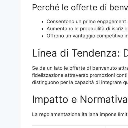
Perché le offerte di ben
Consentono un primo engagement sen
Aumentano le probabilità di iscrizio
Offrono un vantaggio competitivo in
Linea di Tendenza: D
Se da un lato le offerte di benvenuto attr
fidelizzazione attraverso promozioni cont
distinguono per la capacità di integrare que
Impatto e Normativa
La regolamentazione italiana impone limiti e