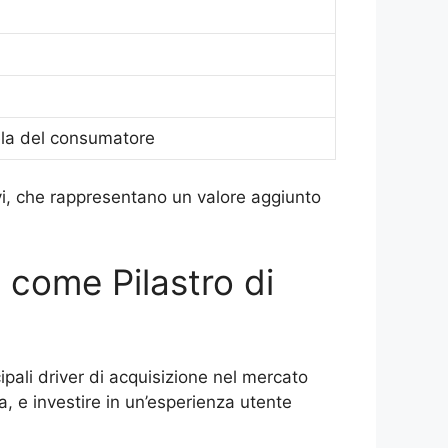
tela del consumatore
vi, che rappresentano un valore aggiunto
o come Pilastro di
pali driver di acquisizione nel mercato
a, e investire in un’esperienza utente