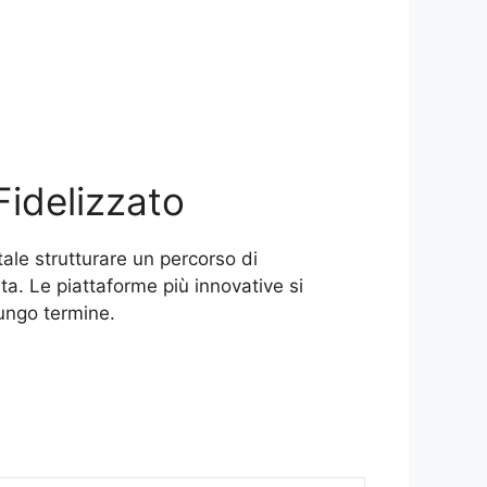
Fidelizzato
ale strutturare un percorso di
a. Le piattaforme più innovative si
lungo termine.