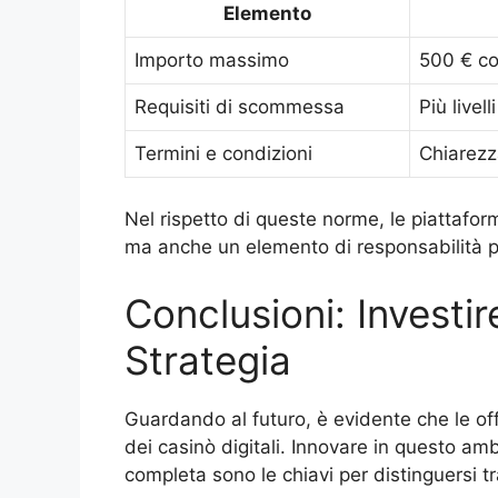
Elemento
Importo massimo
500 € c
Requisiti di scommessa
Più livel
Termini e condizioni
Chiarezz
Nel rispetto di queste norme, le piattafo
ma anche un elemento di responsabilità per
Conclusioni: Investi
Strategia
Guardando al futuro, è evidente che le of
dei casinò digitali. Innovare in questo am
completa sono le chiavi per distinguersi t