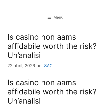
Saltar
al
contenido
Menú
Is casino non aams
affidabile worth the risk?
Un’analisi
22 abril, 2026
por
SACL
Is casino non aams
affidabile worth the risk?
Un’analisi