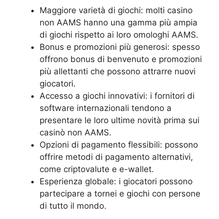
Maggiore varietà di giochi: molti casino
non AAMS hanno una gamma più ampia
di giochi rispetto ai loro omologhi AAMS.
Bonus e promozioni più generosi: spesso
offrono bonus di benvenuto e promozioni
più allettanti che possono attrarre nuovi
giocatori.
Accesso a giochi innovativi: i fornitori di
software internazionali tendono a
presentare le loro ultime novità prima sui
casinò non AAMS.
Opzioni di pagamento flessibili: possono
offrire metodi di pagamento alternativi,
come criptovalute e e-wallet.
Esperienza globale: i giocatori possono
partecipare a tornei e giochi con persone
di tutto il mondo.