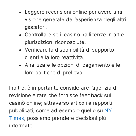
Leggere recensioni online per avere una
visione generale dell’esperienza degli altri
giocatori.
Controllare se il casinò ha licenze in altre
giurisdizioni riconosciute.
Verificare la disponibilità di supporto
clienti e la loro reattività.
Analizzare le opzioni di pagamento e le
loro politiche di prelievo.
Inoltre, è importante considerare l’agenzia di
revisione e rate che fornisce feedback sui
casinò online; attraverso articoli e rapporti
pubblicati, come ad esempio quello su
NY
Times
, possiamo prendere decisioni più
informate.