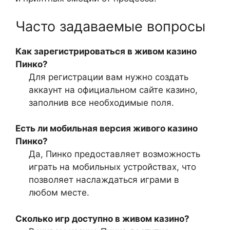
Часто задаваемые вопросы
Как зарегистрироваться в живом казино
Пинко?
Для регистрации вам нужно создать
аккаунт на официальном сайте казино,
заполнив все необходимые поля.
Есть ли мобильная версия живого казино
Пинко?
Да, Пинко предоставляет возможность
играть на мобильных устройствах, что
позволяет наслаждаться играми в
любом месте.
Сколько игр доступно в живом казино?