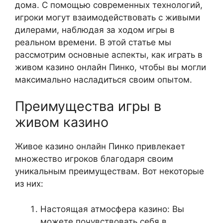
дома. С помощью современных технологий,
игроки могут взаимодействовать с живыми
дилерами, наблюдая за ходом игры в
реальном времени. В этой статье мы
рассмотрим основные аспекты, как играть в
живом казино онлайн Пинко, чтобы вы могли
максимально насладиться своим опытом.
Преимущества игры в
живом казино
Живое казино онлайн Пинко привлекает
множество игроков благодаря своим
уникальным преимуществам. Вот некоторые
из них:
Настоящая атмосфера казино: Вы
можете почувствовать себя в