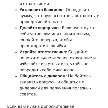
и стратегиями.
Установите банкролл:
Определите
сумму, которую вы готовы потратить, и
придерживайтесь ее.
Делайте перерывы:
Если чувствуете
себя уставшим или напряженным,
сделайте перерыв, чтобы
предотвратить ошибки.
Играйте ответственно:
Создайте
положительное игровое окружение и
избегайте азартных игр, чтобы не
повредить себе финансово.
Общайтесь с дилером:
Не бойтесь
задавать вопросы и общаться с
дилерами для получения полезных
советов.
Если вам нужна дополнительная