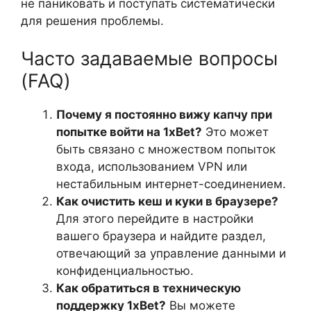
не паниковать и поступать систематически
для решения проблемы.
Часто задаваемые вопросы
(FAQ)
Почему я постоянно вижу капчу при
попытке войти на 1xBet?
Это может
быть связано с множеством попыток
входа, использованием VPN или
нестабильным интернет-соединением.
Как очистить кеш и куки в браузере?
Для этого перейдите в настройки
вашего браузера и найдите раздел,
отвечающий за управление данными и
конфиденциальностью.
Как обратиться в техническую
поддержку 1xBet?
Вы можете