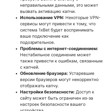
неправильными данными, это может
вызвать активацию капчи.
Использование VPN:
Некоторые VPN-
сервисы могут привести к тому, что
система 1xBet будет воспринимать
ваше подключение как
подозрительное.
Проблемы с интернет-соединением:
Нестабильное соединение может
также привести к ошибкам, связанным
с капчей.
Обновление браузера:
Устаревшие
версии браузеров могут некорректно
отображать капчу.
Настройки безопасности:
Доступ к
сайту может быть ограничен из-за
настроек безопасности вашего
устройства.