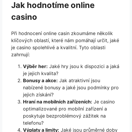
Jak hodnotíme online
casino
Při hodnocení online casin zkoumáme několik
klíčových oblastí, které nám pomáhají určit, jaké
je casino spolehlivé a kvalitní. Tyto oblasti
zahrnují:
Výběr her:
Jaké hry jsou k dispozici a jaká
je jejich kvalita?
Bonusy a akce:
Jak atraktivní jsou
nabízené bonusy a jaké jsou podmínky pro
jejich získání?
Hraní na mobilních zařízeních:
Je casino
optimalizované pro mobilní zařízení a
poskytuje bezproblémový zážitek na
telefonu?
Výplaty a limity:
Jaké jsou průměrné doby