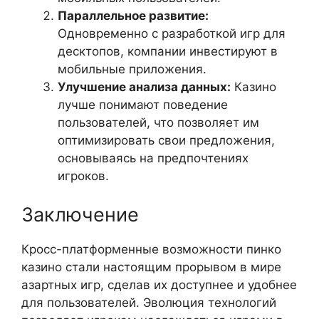
Параллельное развитие:
Одновременно с разработкой игр для
десктопов, компании инвестируют в
мобильные приложения.
Улучшение анализа данных:
Казино
лучше понимают поведение
пользователей, что позволяет им
оптимизировать свои предложения,
основываясь на предпочтениях
игроков.
Заключение
Кросс-платформенные возможности пинко
казино стали настоящим прорывом в мире
азартных игр, сделав их доступнее и удобнее
для пользователей. Эволюция технологий