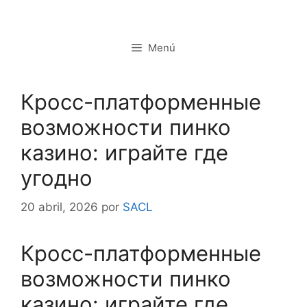
Saltar
al
contenido
Menú
Кросс-платформенные
возможности пинко
казино: играйте где
угодно
20 abril, 2026
por
SACL
Кросс-платформенные
возможности пинко
казино: играйте где