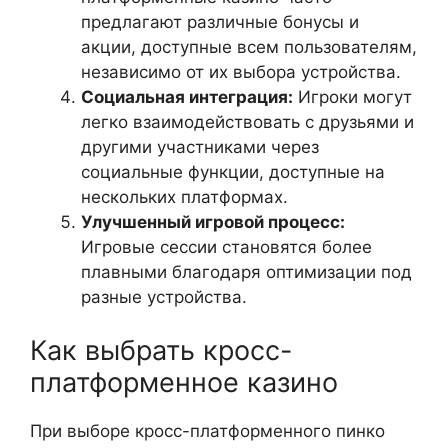
предлагают различные бонусы и
акции, доступные всем пользователям,
независимо от их выбора устройства.
Социальная интеграция:
Игроки могут
легко взаимодействовать с друзьями и
другими участниками через
социальные функции, доступные на
нескольких платформах.
Улучшенный игровой процесс:
Игровые сессии становятся более
плавными благодаря оптимизации под
разные устройства.
Как выбрать кросс-
платформенное казино
При выборе кросс-платформенного пинко