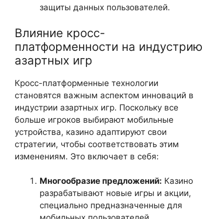
защиты данных пользователей.
Влияние кросс-
платформенности на индустрию
азартных игр
Кросс-платформенные технологии
становятся важным аспектом инноваций в
индустрии азартных игр. Поскольку все
больше игроков выбирают мобильные
устройства, казино адаптируют свои
стратегии, чтобы соответствовать этим
изменениям. Это включает в себя:
Многообразие предложений:
Казино
разрабатывают новые игры и акции,
специально предназначенные для
мобильных пользователей.