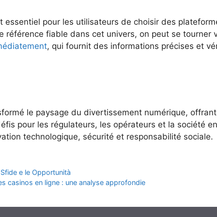
 essentiel pour les utilisateurs de choisir des plateforme
 référence fiable dans cet univers, on peut se tourne
médiatement
, qui fournit des informations précises et vér
sformé le paysage du divertissement numérique, offrant
fis pour les régulateurs, les opérateurs et la société 
ation technologique, sécurité et responsabilité sociale.
Sfide e le Opportunità
 des casinos en ligne : une analyse approfondie