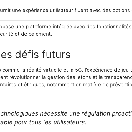
urnit une expérience utilisateur fluent avec des option
opose une plateforme intégrée avec des fonctionnalité
curité et de paiement.
es défis futurs
 comme la réalité virtuelle et la 5G, l’expérience de jeu
ent révolutionner la gestion des jetons et la transpare
ntaires et éthiques, notamment en matière de prévention
echnologiques nécessite une régulation proacti
ble pour tous les utilisateurs.