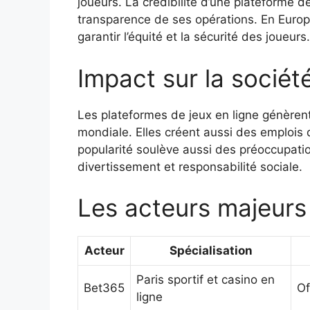
joueurs. La crédibilité d’une plateforme d
transparence de ses opérations. En Europ
garantir l’équité et la sécurité des joueurs.
Impact sur la sociét
Les plateformes de jeux en ligne génèrent
mondiale. Elles créent aussi des emplois
popularité soulève aussi des préoccupation
divertissement et responsabilité sociale.
Les acteurs majeurs 
Acteur
Spécialisation
Paris sportif et casino en
Bet365
Of
ligne