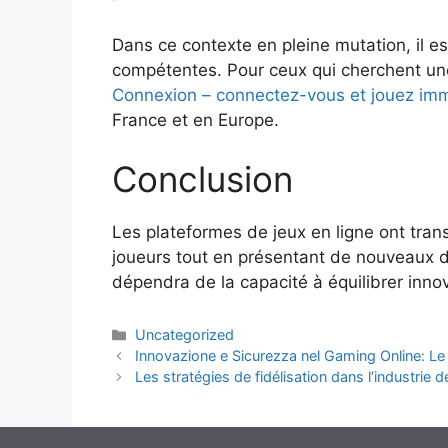
Dans ce contexte en pleine mutation, il est
compétentes. Pour ceux qui cherchent une
Connexion – connectez-vous et jouez im
France et en Europe.
Conclusion
Les plateformes de jeux en ligne ont tran
joueurs tout en présentant de nouveaux dé
dépendra de la capacité à équilibrer innov
Categorías
Uncategorized
Innovazione e Sicurezza nel Gaming Online: Le 
Les stratégies de fidélisation dans l’industrie