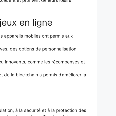
èdent et profitent de leurs loisirs
jeux en ligne
es appareils mobiles ont permis aux
ives, des options de personnalisation
eu innovants, comme les récompenses et
 et de la blockchain a permis d’améliorer la
tion, à la sécurité et à la protection des