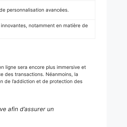
s de personnalisation avancées.
s innovantes, notamment en matière de
 en ligne sera encore plus immersive et
nce des transactions. Néanmoins, la
 de l’addiction et de protection des
ve afin d’assurer un