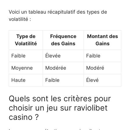
Voici un tableau récapitulatif des types de
volatilité :
Type de
Fréquence
Montant des
Volatilité
des Gains
Gains
Faible
Élevée
Faible
Moyenne
Modérée
Modéré
Haute
Faible
Élevé
Quels sont les critères pour
choisir un jeu sur raviolibet
casino ?