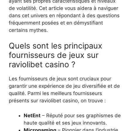
ayant ses propres caractéristiques et niveaux
de volatilité. Cet article vous aidera à naviguer
dans cet univers en répondant à des questions
fréquemment posées et en démystifiant
certains mythes.
Quels sont les principaux
fournisseurs de jeux sur
raviolibet casino ?
Les fournisseurs de jeux sont cruciaux pour
garantir une expérience de jeu diversifiée et de
qualité. Parmi les meilleurs fournisseurs
présents sur raviolibet casino, on trouve :
NetEnt
– Réputé pour ses graphismes de
haute qualité et ses jeux innovants.
Microgaming
– Pionnier dans l’industrie,