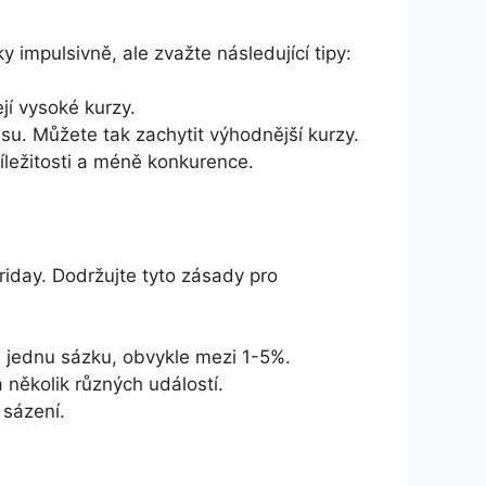
 impulsivně, ale zvažte následující tipy:
jí vysoké kurzy.
u. Můžete tak zachytit výhodnější kurzy.
íležitosti a méně konkurence.
iday. Dodržujte tyto zásady pro
 jednu sázku, obvykle mezi 1-5%.
několik různých událostí.
 sázení.