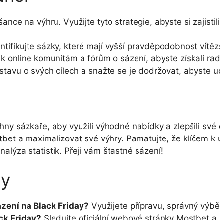
šance na výhru. Využijte tyto strategie, abyste si zajisti
ntifikujte sázky, které mají vyšší pravděpodobnost vítě
 k online komunitám a fórům o sázení, abyste získali rad
tavu o svých cílech a snažte se je dodržovat, abyste udr
echny sázkaře, aby využili výhodné nabídky a zlepšili své
tbet a maximalizovat své výhry. Pamatujte, že klíčem k
analýza statistik. Přeji vám šťastné sázení!
ky
ázení na Black Friday?
Využijete přípravu, správný výběr
ck Friday?
Sledujte oficiální webové stránky Mostbet a s