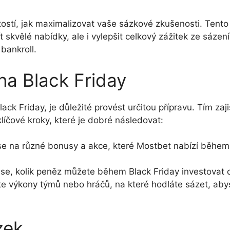
žitostí, jak maximalizovat vaše sázkové zkušenosti. Ten
kvělé nabídky, ale i vylepšit celkový zážitek ze sázení. P
 bankroll.
na Black Friday
ck Friday, je důležité provést určitou přípravu. Tím zaj
líčové kroky, které je dobré následovat:
se na různé bonusy a akce, které Mostbet nabízí běhe
e, kolik peněz můžete během Black Friday investovat do
 výkony týmů nebo hráčů, na které hodláte sázet, abyste
zek