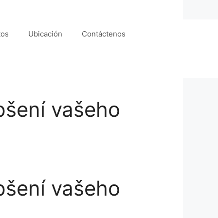
tos
Ubicación
Contáctenos
epšení vašeho
epšení vašeho