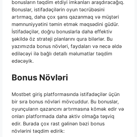
bonusların təqdim etdiyi imkanları araşdıracağıq.
Bonuslar, istifadəçilərin oyun təcrübəsini
artırmaq, daha çox şans qazanmaq və müştəri
məmnuniyyətini təmin etmək məqsədini güdür.
İstifadəçilər, doğru bonuslarla daha effektiv
şəkildə öz strateji planlarını qura bilərlər. Bu
yazımızda bonus növləri, faydaları və necə əldə
ediləcəyi ilə bağlı detallı məlumatlar təqdim
edəcəyik.
Bonus Növləri
Mostbet giriş platformasında istifadəçilər üçün
bir sıra bonus növləri mövcuddur. Bu bonuslar,
oyunçuların qazancını artırmasına kömək edir və
onları platformada daha aktiv olmağa təşviq
edir. Burada çox rast gəlinən bəzi bonus
növlərini təqdim edirik: