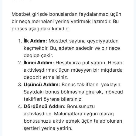
Mostbet girişdə bonuslardan faydalanmaq üçün
bir neçə mərhələni yerinə yetirmək lazımdır. Bu
proses aşağıdakı kimidir:
İlk Addım:
Mostbet saytına qeydiyyatdan
keçməkdir. Bu, adətən sadədir və bir neçə
dəqiqə çəkir.
İkinci Addım:
Hesabınıza pul yatırın. Hesabı
aktivləşdirmək üçün müəyyən bir miqdarda
depozit etməlisiniz.
Üçüncü Addım:
Bonus təkliflərini yoxlayın.
Saytdakı bonus bölməsinə girərək, mövcud
təklifləri öyrənə bilərsiniz.
Dördüncü Addım:
Bonusunuzu
aktivləşdirin. Məlumatlara uyğun olaraq
bonusunuzu aktiv etmək üçün tələb olunan
şərtləri yerinə yetirin.