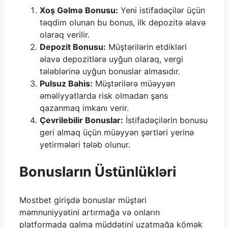
Xoş Gəlmə Bonusu:
Yeni istifadəçilər üçün
təqdim olunan bu bonus, ilk depozitə əlavə
olaraq verilir.
Depozit Bonusu:
Müştərilərin etdikləri
əlavə depozitlərə uyğun olaraq, vergi
tələblərinə uyğun bonuslar almasıdır.
Pulsuz Bahis:
Müştərilərə müəyyən
əməliyyatlarda risk olmadan şans
qazanmaq imkanı verir.
Çevrilebilir Bonuslar:
İstifadəçilərin bonusu
geri almaq üçün müəyyən şərtləri yerinə
yetirmələri tələb olunur.
Bonusların Üstünlükləri
Mostbet girişdə bonuslar müştəri
məmnuniyyətini artırmağa və onların
platformada qalma müddətini uzatmağa kömək