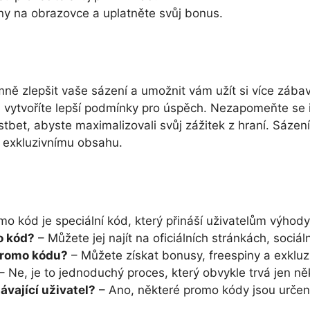
ny na obrazovce a uplatněte svůj bonus.
 zlepšit vaše sázení a umožnit vám užít si více zábavy 
si vytvoříte lepší podmínky pro úspěch. Nezapomeňte se
et, abyste maximalizovali svůj zážitek z hraní. Sázení
k exkluzivnímu obsahu.
o kód je speciální kód, který přináší uživatelům výhody 
o kód?
– Můžete jej najít na oficiálních stránkách, soci
promo kódu?
– Můžete získat bonusy, freespiny a exkluziv
– Ne, je to jednoduchý proces, který obvykle trvá jen ně
ávající uživatel?
– Ano, některé promo kódy jsou určeny 