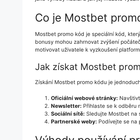
Co je Mostbet prom
Mostbet promo kód je speciální kód, který 
bonusy mohou zahrnovat zvýšení počátečn
motivovat uživatele k vyzkoušení platformy
Jak získat Mostbet pro
Získání Mostbet promo kódu je jednoduchý
Oficiální webové stránky:
Navštivt
Newsletter:
Přihlaste se k odběru 
Sociální sítě:
Sledujte Mostbet na so
Partnerské weby:
Podívejte se na 