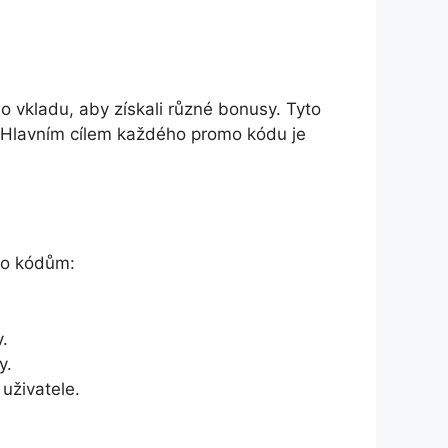
bo vkladu, aby získali různé bonusy. Tyto
 Hlavním cílem každého promo kódu je
to kódům:
.
y.
uživatele.