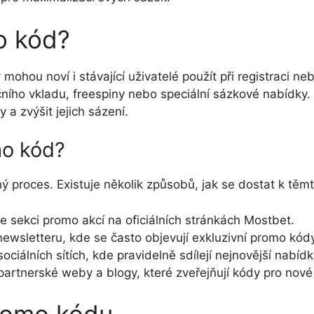
o kód?
mohou noví i stávající uživatelé použít při registraci ne
ího vkladu, freespiny nebo speciální sázkové nabídky.
 a zvýšit jejich sázení.
mo kód?
 proces. Existuje několik způsobů, jak se dostat k těm
e sekci promo akcí na oficiálních stránkách Mostbet.
newsletteru, kde se často objevují exkluzivní promo kódy
ciálních sítích, kde pravidelně sdílejí nejnovější nabídk
partnerské weby a blogy, které zveřejňují kódy pro nové 