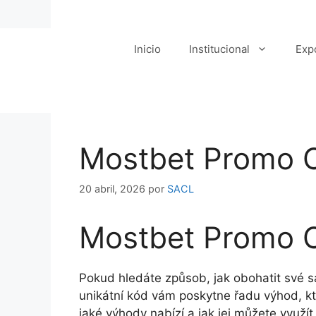
Saltar
al
contenido
Inicio
Institucional
Exp
Mostbet Promo C
20 abril, 2026
por
SACL
Mostbet Promo C
Pokud hledáte způsob, jak obohatit své s
unikátní kód vám poskytne řadu výhod, kte
jaké výhody nabízí a jak jej můžete využí