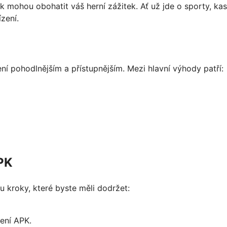
k mohou obohatit váš herní zážitek. Ať už jde o sporty, k
zení.
ení pohodlnějším a přístupnějším. Mezi hlavní výhody patří:
PK
u kroky, které byste měli dodržet:
žení APK.