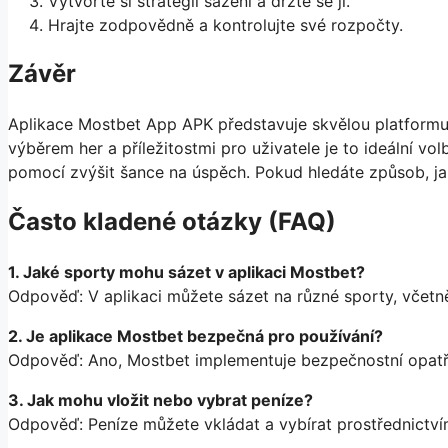
Vytvořte si strategii sázení a držte se jí.
Hrajte zodpovědně a kontrolujte své rozpočty.
Závěr
Aplikace Mostbet App APK představuje skvělou platformu pr
výběrem her a příležitostmi pro uživatele je to ideální 
pomocí zvýšit šance na úspěch. Pokud hledáte způsob, jak
Často kladené otázky (FAQ)
1. Jaké sporty mohu sázet v aplikaci Mostbet?
Odpověď: V aplikaci můžete sázet na různé sporty, včetně 
2. Je aplikace Mostbet bezpečná pro používání?
Odpověď: Ano, Mostbet implementuje bezpečnostní opatře
3. Jak mohu vložit nebo vybrat peníze?
Odpověď: Peníze můžete vkládat a vybírat prostřednictví