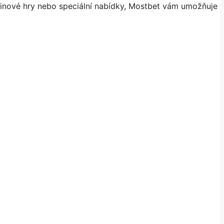
asinové hry nebo speciální nabídky, Mostbet vám umožňuje