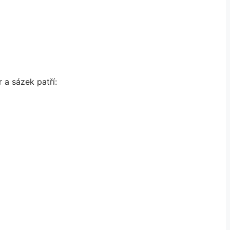
 a sázek patří: