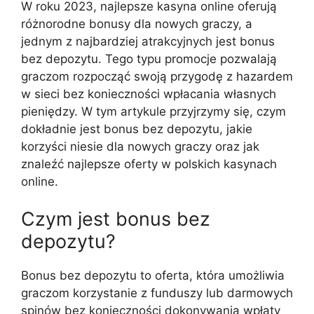
W roku 2023, najlepsze kasyna online oferują
różnorodne bonusy dla nowych graczy, a
jednym z najbardziej atrakcyjnych jest bonus
bez depozytu. Tego typu promocje pozwalają
graczom rozpocząć swoją przygodę z hazardem
w sieci bez konieczności wpłacania własnych
pieniędzy. W tym artykule przyjrzymy się, czym
dokładnie jest bonus bez depozytu, jakie
korzyści niesie dla nowych graczy oraz jak
znaleźć najlepsze oferty w polskich kasynach
online.
Czym jest bonus bez
depozytu?
Bonus bez depozytu to oferta, która umożliwia
graczom korzystanie z funduszy lub darmowych
spinów bez konieczności dokonywania wpłaty