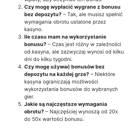
Czy mogę wypłacić wygrane z bonusu
bez depozytu?
– Tak, ale musisz spełnić
wymagania obrotu ustalone przez
kasyno.
Ile czasu mam na wykorzystanie
bonusu?
– Czas jest różny w zależności
od kasyna, ale zazwyczaj wynosi od kilku
dni do kilku tygodni.
Czy mogę używać bonusów bez
depozytu na każdej grze?
– Niektóre
kasyna ograniczają możliwości
wykorzystania bonusów do wybranych
gier.
Jakie są najczęstsze wymagania
obrotu?
– Najczęściej wynoszą od 20x
do 50x wartości bonusu.