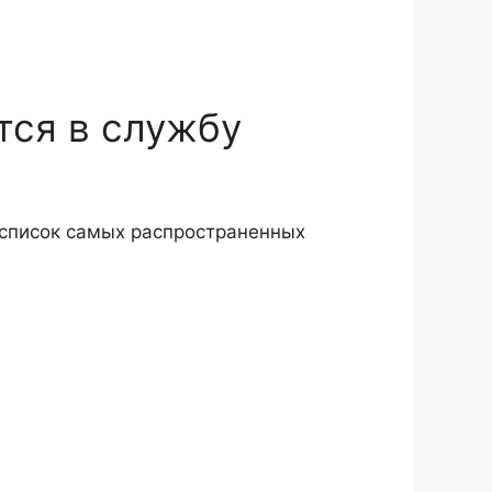
тся в службу
 список самых распространенных