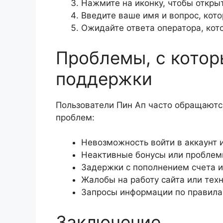
Нажмите на иконку, чтобы открыт
Введите ваше имя и вопрос, кото
Ожидайте ответа оператора, кот
Проблемы, с котор
поддержки
Пользователи Пин Ап часто обращаютс
проблем:
Невозможность войти в аккаунт и
Неактивные бонусы или проблемы
Задержки с пополнением счета и
Жалобы на работу сайта или техн
Запросы информации по правилам
Заключение