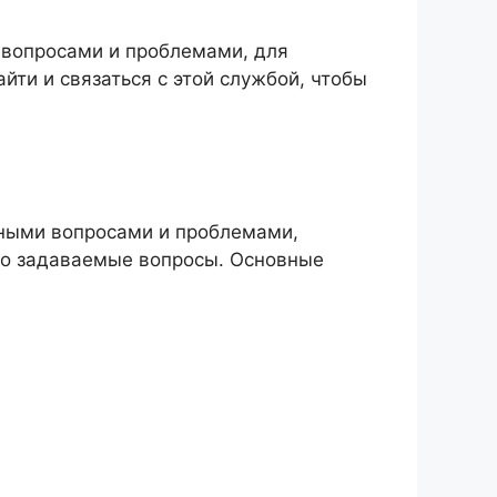
 вопросами и проблемами, для
ти и связаться с этой службой, чтобы
чными вопросами и проблемами,
то задаваемые вопросы. Основные