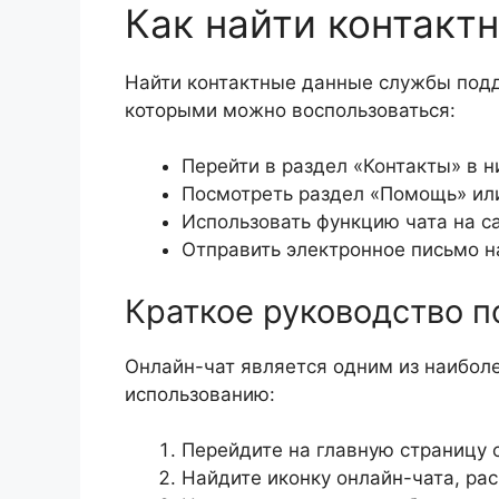
Как найти контакт
Найти контактные данные службы подд
которыми можно воспользоваться:
Перейти в раздел «Контакты» в н
Посмотреть раздел «Помощь» ил
Использовать функцию чата на са
Отправить электронное письмо н
Краткое руководство п
Онлайн-чат является одним из наибол
использованию:
Перейдите на главную страницу с
Найдите иконку онлайн-чата, ра