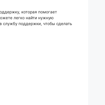
оддержку, которая помогает
можете легко найти нужную
в службу поддержки, чтобы сделать