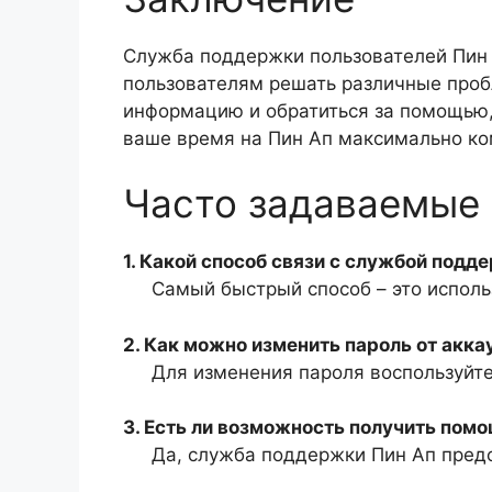
Служба поддержки пользователей Пин 
пользователям решать различные проб
информацию и обратиться за помощью, 
ваше время на Пин Ап максимально к
Часто задаваемые 
1. Какой способ связи с службой под
Самый быстрый способ – это исполь
2. Как можно изменить пароль от акка
Для изменения пароля воспользуйте
3. Есть ли возможность получить пом
Да, служба поддержки Пин Ап пред