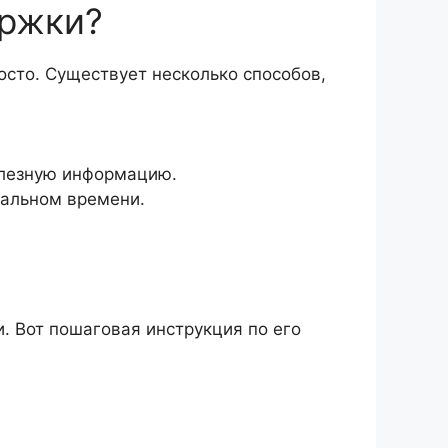
ержки?
сто. Существует несколько способов,
олезную информацию.
еальном времени.
. Вот пошаговая инструкция по его