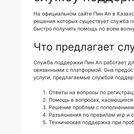
На официальном сайте Пин Ап в Казахс
решения которых существует служба по
быстро получить помощь по всем вол
Что предлагает сл
Служба поддержки Пин Ап работает дл
связанными с платформой. Она предос
услуги, предлагаемые службой поддер
Ответы на вопросы по регистраци
Помощь в вопросах, касающихся 
Решение проблем с пополнением 
Разъяснения по правилам игр и с
Техническая поддержка при проб