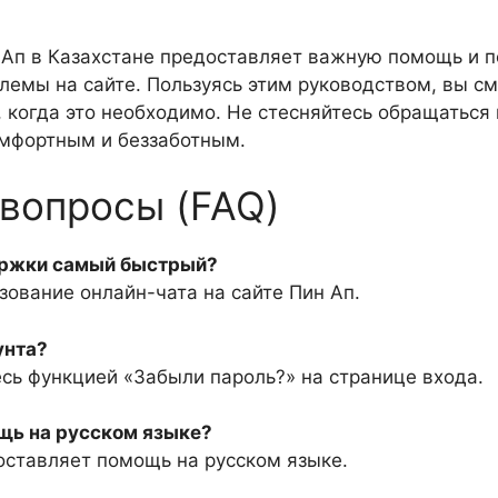
Ап в Казахстане предоставляет важную помощь и п
лемы на сайте. Пользуясь этим руководством, вы с
когда это необходимо. Не стесняйтесь обращаться 
омфортным и беззаботным.
вопросы (FAQ)
держки самый быстрый?
зование онлайн-чата на сайте Пин Ап.
унта?
сь функцией «Забыли пароль?» на странице входа.
ощь на русском языке?
оставляет помощь на русском языке.