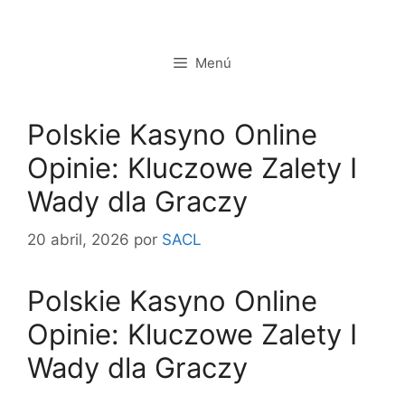
Saltar
al
contenido
Menú
Polskie Kasyno Online
Opinie: Kluczowe Zalety I
Wady dla Graczy
20 abril, 2026
por
SACL
Polskie Kasyno Online
Opinie: Kluczowe Zalety I
Wady dla Graczy