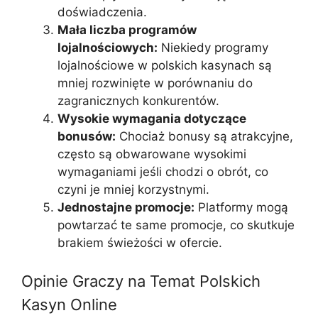
doświadczenia.
Mała liczba programów
lojalnościowych:
Niekiedy programy
lojalnościowe w polskich kasynach są
mniej rozwinięte w porównaniu do
zagranicznych konkurentów.
Wysokie wymagania dotyczące
bonusów:
Chociaż bonusy są atrakcyjne,
często są obwarowane wysokimi
wymaganiami jeśli chodzi o obrót, co
czyni je mniej korzystnymi.
Jednostajne promocje:
Platformy mogą
powtarzać te same promocje, co skutkuje
brakiem świeżości w ofercie.
Opinie Graczy na Temat Polskich
Kasyn Online