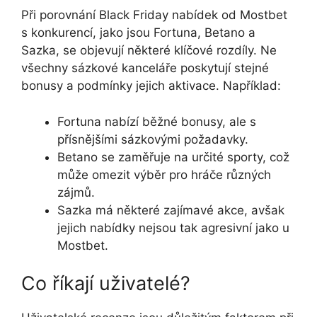
Při porovnání Black Friday nabídek od Mostbet
s konkurencí, jako jsou Fortuna, Betano a
Sazka, se objevují některé klíčové rozdíly. Ne
všechny sázkové kanceláře poskytují stejné
bonusy a podmínky jejich aktivace. Například:
Fortuna nabízí běžné bonusy, ale s
přísnějšími sázkovými požadavky.
Betano se zaměřuje na určité sporty, což
může omezit výběr pro hráče různých
zájmů.
Sazka má některé zajímavé akce, avšak
jejich nabídky nejsou tak agresivní jako u
Mostbet.
Co říkají uživatelé?