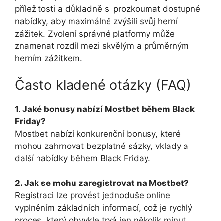
příležitosti a důkladně si prozkoumat dostupné
nabídky, aby maximálně zvýšili svůj herní
zážitek. Zvolení správné platformy může
znamenat rozdíl mezi skvělým a průměrným
herním zážitkem.
Často kladené otázky (FAQ)
1. Jaké bonusy nabízí Mostbet během Black
Friday?
Mostbet nabízí konkurenční bonusy, které
mohou zahrnovat bezplatné sázky, vklady a
další nabídky během Black Friday.
2. Jak se mohu zaregistrovat na Mostbet?
Registraci lze provést jednoduše online
vyplněním základních informací, což je rychlý
proces, který obvykle trvá jen několik minut.