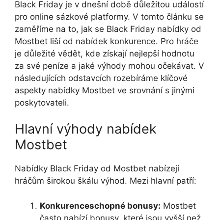
Black Friday je v dnešní době důležitou událostí
pro online sázkové platformy. V tomto článku se
zaměříme na to, jak se Black Friday nabídky od
Mostbet liší od nabídek konkurence. Pro hráče
je důležité vědět, kde získají nejlepší hodnotu
za své peníze a jaké výhody mohou očekávat. V
následujících odstavcích rozebíráme klíčové
aspekty nabídky Mostbet ve srovnání s jinými
poskytovateli.
Hlavní výhody nabídek
Mostbet
Nabídky Black Friday od Mostbet nabízejí
hráčům širokou škálu výhod. Mezi hlavní patří:
Konkurenceschopné bonusy:
Mostbet
často nabízí bonusy, které jsou vyšší než