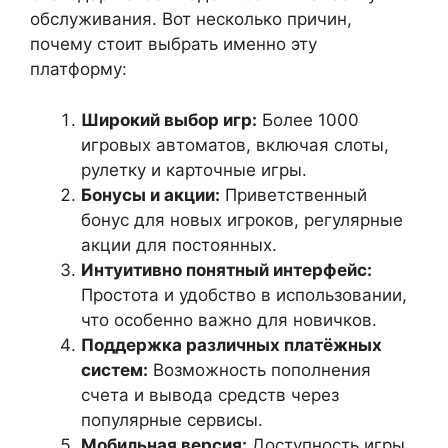
обслуживания. Вот несколько причин,
почему стоит выбрать именно эту
платформу:
Широкий выбор игр:
Более 1000
игровых автоматов, включая слоты,
рулетку и карточные игры.
Бонусы и акции:
Приветственный
бонус для новых игроков, регулярные
акции для постоянных.
Интуитивно понятный интерфейс:
Простота и удобство в использовании,
что особенно важно для новичков.
Поддержка различных платёжных
систем:
Возможность пополнения
счета и вывода средств через
популярные сервисы.
Мобильная версия:
Доступность игры