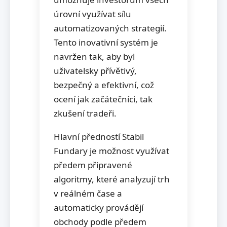
úrovní využívat sílu
automatizovaných strategií.
Tento inovativní systém je
navržen tak, aby byl
uživatelsky přívětivý,
bezpečný a efektivní, což
ocení jak začátečníci, tak
zkušení tradeři.
Hlavní předností Stabil
Fundary je možnost využívat
předem připravené
algoritmy, které analyzují trh
v reálném čase a
automaticky provádějí
obchody podle předem