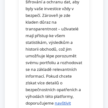
šifrování a ochranu dat, aby
byly vaše investice vždy v
bezpečí. Zároveň je zde
kladen důraz na
transparentnost – uživatelé
mají přístup ke všem
statistikám, výsledkům a
historii obchodů, což jim
umožňuje lépe porozumět
svému portfoliu a rozhodovat
se na základě relevantních
informací. Pokud chcete
získat více detailů o
bezpečnostních opatřeních a
výhodách této platformy,
doporučujeme
navštívit