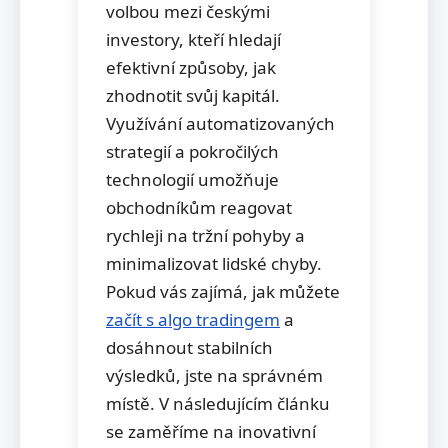
volbou mezi českými
investory, kteří hledají
efektivní způsoby, jak
zhodnotit svůj kapitál.
Využívání automatizovaných
strategií a pokročilých
technologií umožňuje
obchodníkům reagovat
rychleji na tržní pohyby a
minimalizovat lidské chyby.
Pokud vás zajímá, jak můžete
začít s algo tradingem
a
dosáhnout stabilních
výsledků, jste na správném
místě. V následujícím článku
se zaměříme na inovativní