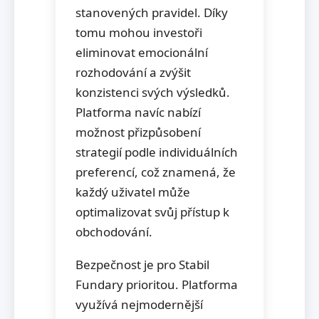
stanovených pravidel. Díky
tomu mohou investoři
eliminovat emocionální
rozhodování a zvýšit
konzistenci svých výsledků.
Platforma navíc nabízí
možnost přizpůsobení
strategií podle individuálních
preferencí, což znamená, že
každý uživatel může
optimalizovat svůj přístup k
obchodování.
Bezpečnost je pro Stabil
Fundary prioritou. Platforma
využívá nejmodernější