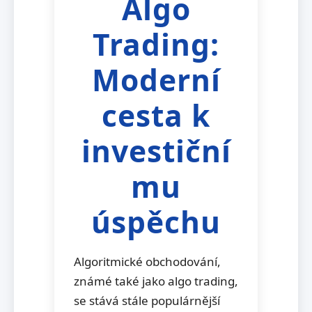
Algo
Trading:
Moderní
cesta k
investiční
mu
úspěchu
Algoritmické obchodování,
známé také jako algo trading,
se stává stále populárnější