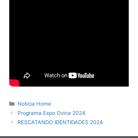
Categorías
Noticia Home
Programa Expo Ovina 2024
RESCATANDO IDENTIDADES 2024