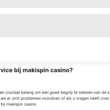
vice bij makispin casino?
 van cruciaal belang om een goed begrip te hebben van de kl
l als er zich problemen voordoen of als u vragen heeft ove
bij makispin casino.