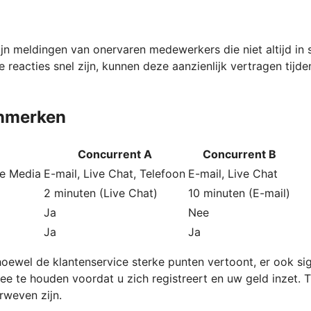
ijn meldingen van onervaren medewerkers die niet altijd in 
reacties snel zijn, kunnen deze aanzienlijk vertragen tijd
enmerken
Concurrent A
Concurrent B
le Media
E-mail, Live Chat, Telefoon
E-mail, Live Chat
2 minuten (Live Chat)
10 minuten (E-mail)
Ja
Nee
Ja
Ja
 hoewel de klantenservice sterke punten vertoont, er ook si
 te houden voordat u zich registreert en uw geld inzet. Tra
rweven zijn.