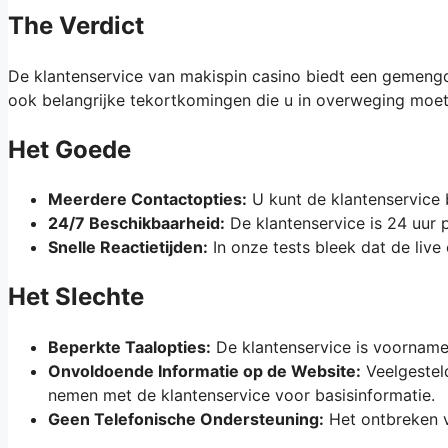
The Verdict
De klantenservice van makispin casino biedt een gemengd
ook belangrijke tekortkomingen die u in overweging moet
Het Goede
Meerdere Contactopties:
U kunt de klantenservice b
24/7 Beschikbaarheid:
De klantenservice is 24 uur 
Snelle Reactietijden:
In onze tests bleek dat de live
Het Slechte
Beperkte Taalopties:
De klantenservice is voornamel
Onvoldoende Informatie op de Website:
Veelgestel
nemen met de klantenservice voor basisinformatie.
Geen Telefonische Ondersteuning:
Het ontbreken va