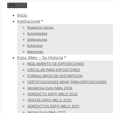
Saltar
Menú
al
Inicio
contenido
Institucional
Nuestros Inicios
Autoridades
Delegaturas
Estatutos
Memorias
Expo Melo – Su Historia
REGLAMENTO DE EXPOSICIONES
CIRCULAR PARA EXPOSITORES
FORMULARIOS DE INSCRIPCION
CERTIFICACIONES MGAP PARA EXPOSICIONES
Veredictos Expo Melo 2024
VEREDICTO EXPO MELO 2022
VENTAS EXPO MELO 2022
VEREDICTOS EXPO MELO 2021
Ventas Expo Melo 2021