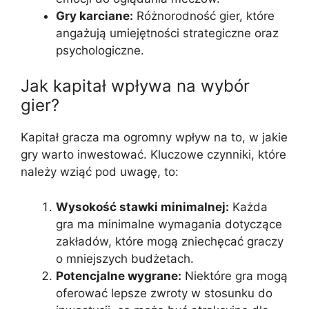
Gry karciane:
Różnorodność gier, które
angażują umiejętności strategiczne oraz
psychologiczne.
Jak kapitał wpływa na wybór
gier?
Kapitał gracza ma ogromny wpływ na to, w jakie
gry warto inwestować. Kluczowe czynniki, które
należy wziąć pod uwagę, to:
Wysokość stawki minimalnej:
Każda
gra ma minimalne wymagania dotyczące
zakładów, które mogą zniechęcać graczy
o mniejszych budżetach.
Potencjalne wygrane:
Niektóre gra mogą
oferować lepsze zwroty w stosunku do