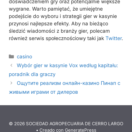
doświadczeniem gry oraz potencjalnie większe
wygrane. Warto pamiętać, że umiejętne
podejście do wyboru i strategii gier w kasynie
przynosi najlepsze efekty. Aby na bieżąco
śledzić wiadomości z branży gier, polecam
również serwis społecznościowy taki jak
Twitter
.
Categorías
casino
Wybór gier w kasynie Vox według kapitału:
poradnik dla graczy
Ощутите реализм онлайн-казино Пинап с
живыми играми от дилеров
© 2026 SOCIEDAD AGROPECUARIA DE CERRO LARGO
• Creado con
GeneratePress