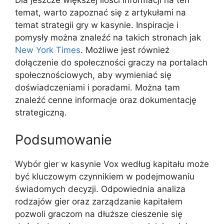
Dla jeszcze większej ilości informacji na ten
temat, warto zapoznać się z artykułami na
temat strategii gry w kasynie. Inspiracje i
pomysły można znaleźć na takich stronach jak
New York Times
. Możliwe jest również
dołączenie do społeczności graczy na portalach
społecznościowych, aby wymieniać się
doświadczeniami i poradami. Można tam
znaleźć cenne informacje oraz dokumentację
strategiczną.
Podsumowanie
Wybór gier w kasynie Vox według kapitału może
być kluczowym czynnikiem w podejmowaniu
świadomych decyzji. Odpowiednia analiza
rodzajów gier oraz zarządzanie kapitałem
pozwoli graczom na dłuższe cieszenie się