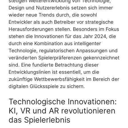
stetigen Weiterentwicklung von Technologie,
Design und Nutzererlebnis setzen sich immer
wieder neue Trends durch, die sowohl
Entwickler als auch Betreiber vor strategische
Herausforderungen stellen. Besonders im Fokus
stehen die Innovationen für das Jahr 2024, die
durch eine Kombination aus intelligenter
Technologie, regulatorischen Anpassungen und
veränderten Spielerpräferenzen gekennzeichnet
sind. Eine fundierte Betrachtung dieser
Entwicklungslinien ist essentiell, um die
zukünftige Wettbewerbsfähigkeit im Bereich der
digitalen Glücksspiele zu sichern.
Technologische Innovationen:
KI, VR und AR revolutionieren
das Spielerlebnis