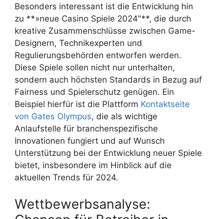
Besonders interessant ist die Entwicklung hin
zu **»neue Casino Spiele 2024″**, die durch
kreative Zusammenschlüsse zwischen Game-
Designern, Technikexperten und
Regulierungsbehörden entworfen werden.
Diese Spiele sollen nicht nur unterhalten,
sondern auch höchsten Standards in Bezug auf
Fairness und Spielerschutz genügen. Ein
Beispiel hierfür ist die Plattform
Kontaktseite
von Gates Olympus
, die als wichtige
Anlaufstelle für branchenspezifische
Innovationen fungiert und auf Wunsch
Unterstützung bei der Entwicklung neuer Spiele
bietet, insbesondere im Hinblick auf die
aktuellen Trends für 2024.
Wettbewerbsanalyse: