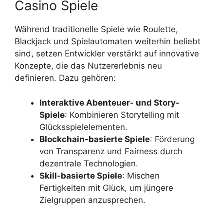
Casino Spiele
Während traditionelle Spiele wie Roulette,
Blackjack und Spielautomaten weiterhin beliebt
sind, setzen Entwickler verstärkt auf innovative
Konzepte, die das Nutzererlebnis neu
definieren. Dazu gehören:
Interaktive Abenteuer- und Story-
Spiele
: Kombinieren Storytelling mit
Glücksspielelementen.
Blockchain-basierte Spiele
: Förderung
von Transparenz und Fairness durch
dezentrale Technologien.
Skill-basierte Spiele
: Mischen
Fertigkeiten mit Glück, um jüngere
Zielgruppen anzusprechen.