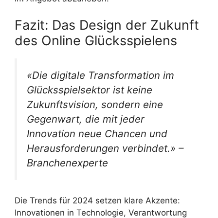
Fazit: Das Design der Zukunft
des Online Glücksspielens
«Die digitale Transformation im
Glücksspielsektor ist keine
Zukunftsvision, sondern eine
Gegenwart, die mit jeder
Innovation neue Chancen und
Herausforderungen verbindet.» –
Branchenexperte
Die Trends für 2024 setzen klare Akzente:
Innovationen in Technologie, Verantwortung