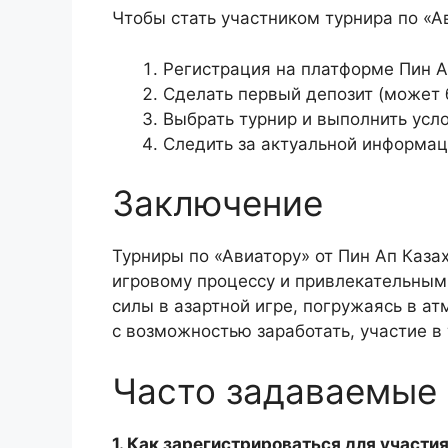
Чтобы стать участником турнира по «А
Регистрация на платформе Пин А
Сделать первый депозит (может
Выбрать турнир и выполнить усло
Следить за актуальной информаци
Заключение
Турниры по «Авиатору» от Пин Ап Каза
игровому процессу и привлекательным
силы в азартной игре, погружаясь в а
с возможностью заработать, участие в
Часто задаваемые 
1. Как зарегистрироваться для участи