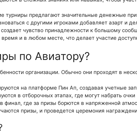
е турниры предлагают значительные денежные призы
оваться с другими игроками добавляет азарт и дел
 создает чувство принадлежности к большому сообщ
время и в любом месте, что делает участие досту
иры по Авиатору?
бенности организации. Обычно они проходят в неско
руются на платформе Пин Ап, создавая учетные за
уются в отборочных этапах, где могут набрать очки
 финал, где за призы борются в напряженной атмо
чаются призы, и проведется церемония награждения
?