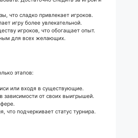
, что сладко привлекает игроков.
ает игру более увлекательной.
еству игроков, что обогащает опыт.
пным для всех желающих.
лько этапов:
писи или входя в существующие.
 в зависимости от своих выигрышей.
сфере.
, что подчеркивает статус турнира.