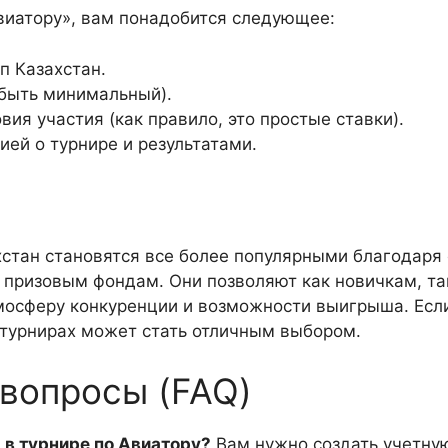
виатору», вам понадобится следующее:
п Казахстан.
 быть минимальный).
вия участия (как правило, это простые ставки).
ей о турнире и результатами.
хстан становятся все более популярными благодаря 
 призовым фондам. Они позволяют как новичкам, та
тмосферу конкуренции и возможности выигрыша. Есл
 турнирах может стать отличным выбором.
вопросы (FAQ)
я в турнире по Авиатору?
Вам нужно создать учетную