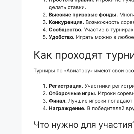
делать ставки.
Высокие призовые фонды.
Многи
Конкуренция.
Возможность соревн
Сообщество.
Участие в турнирах
Удобство.
Играть можно в любое 
Как проходят турн
Турниры по «Авиатору» имеют свои осо
Регистрация.
Участники регистри
Отборочные игры.
Игроки соревн
Финал.
Лучшие игроки попадают в
Награждение.
В победителей вру
Что нужно для участия