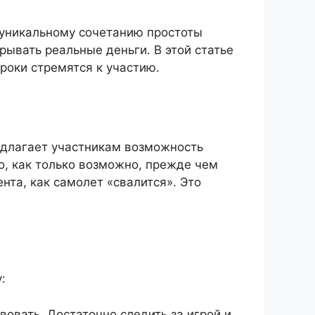
 уникальному сочетанию простоты
рывать реальные деньги. В этой статье
роки стремятся к участию.
едлагает участникам возможность
ко, как только возможно, прежде чем
нта, как самолет «свалится». Это
:
овать. Достаточно следить за игрой и