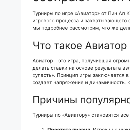
Турниры по игре «Авиатор» от Пин Ап 
игрового процесса и захватывающего оп
мы подробнее рассмотрим, что же дела
Что такое Авиатор 
Авиатор – это игра, получившая огром
делать ставки на основе результата в
«упасть». Принцип игры заключается в 
создает напряжение и динамичность, 
Причины популярн
Турниры по «Авиатору» становятся все
Простота правил.
Игроки не нужд