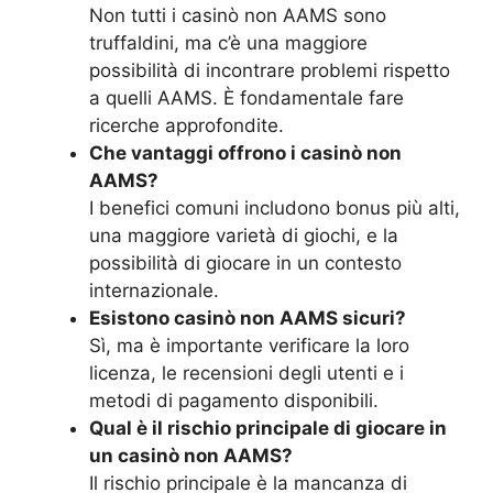
Non tutti i casinò non AAMS sono
truffaldini, ma c’è una maggiore
possibilità di incontrare problemi rispetto
a quelli AAMS. È fondamentale fare
ricerche approfondite.
Che vantaggi offrono i casinò non
AAMS?
I benefici comuni includono bonus più alti,
una maggiore varietà di giochi, e la
possibilità di giocare in un contesto
internazionale.
Esistono casinò non AAMS sicuri?
Sì, ma è importante verificare la loro
licenza, le recensioni degli utenti e i
metodi di pagamento disponibili.
Qual è il rischio principale di giocare in
un casinò non AAMS?
Il rischio principale è la mancanza di