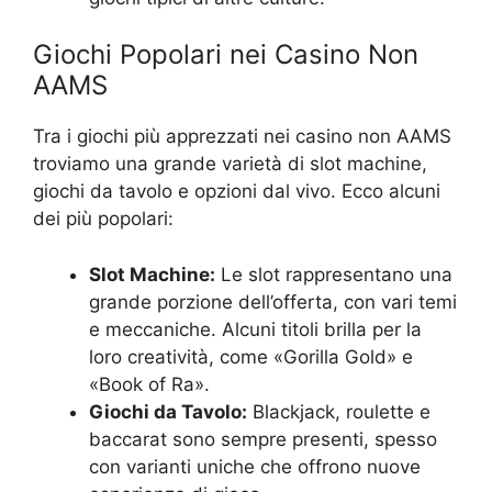
Giochi Popolari nei Casino Non
AAMS
Tra i giochi più apprezzati nei casino non AAMS
troviamo una grande varietà di slot machine,
giochi da tavolo e opzioni dal vivo. Ecco alcuni
dei più popolari:
Slot Machine:
Le slot rappresentano una
grande porzione dell’offerta, con vari temi
e meccaniche. Alcuni titoli brilla per la
loro creatività, come «Gorilla Gold» e
«Book of Ra».
Giochi da Tavolo:
Blackjack, roulette e
baccarat sono sempre presenti, spesso
con varianti uniche che offrono nuove