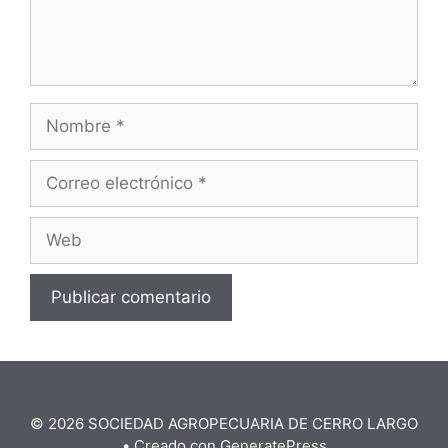
Nombre
Correo
electrónico
Web
© 2026 SOCIEDAD AGROPECUARIA DE CERRO LARGO
• Creado con
GeneratePress