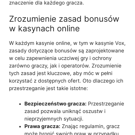
znaczenie dla każdego gracza.
Zrozumienie zasad bonusów
w kasynach online
W każdym kasynie online, w tym w kasynie Vox,
zasady dotyczące bonusów są zaprojektowane
w celu zapewnienia uczciwej gry i ochrony
zarówno graczy, jak i operatorów. Zrozumienie
tych zasad jest kluczowe, aby móc w pełni
korzystać z dostępnych ofert. Oto dlaczego ich
przestrzeganie jest takie istotne:
Bezpieczeństwo gracza:
Przestrzeganie
zasad pozwala uniknąć oszustw i
nieprzyjemnych sytuacji.
Prawa gracza:
Znając regulamin, gracz
może bronić swoich praw w przypadku