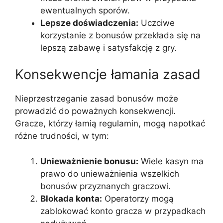
ewentualnych sporów.
Lepsze doświadczenia:
Uczciwe
korzystanie z bonusów przekłada się na
lepszą zabawę i satysfakcję z gry.
Konsekwencje łamania zasad
Nieprzestrzeganie zasad bonusów może
prowadzić do poważnych konsekwencji.
Gracze, którzy łamią regulamin, mogą napotkać
różne trudności, w tym:
Unieważnienie bonusu:
Wiele kasyn ma
prawo do unieważnienia wszelkich
bonusów przyznanych graczowi.
Blokada konta:
Operatorzy mogą
zablokować konto gracza w przypadkach