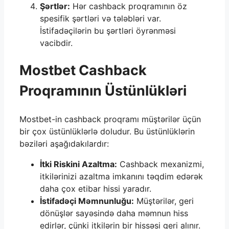
Şərtlər:
Hər cashback proqramının öz
spesifik şərtləri və tələbləri var.
İstifadəçilərin bu şərtləri öyrənməsi
vacibdir.
Mostbet Cashback
Proqramının Üstünlükləri
Mostbet-in cashback proqramı müştərilər üçün
bir çox üstünlüklərlə doludur. Bu üstünlüklərin
bəziləri aşağıdakılardır:
İtki Riskini Azaltma:
Cashback mexanizmi,
itkilərinizi azaltma imkanını təqdim edərək
daha çox etibar hissi yaradır.
İstifadəçi Məmnunluğu:
Müştərilər, geri
dönüşlər sayəsində daha məmnun hiss
edirlər, çünki itkilərin bir hissəsi geri alınır.