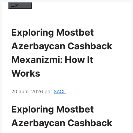
Saltar
Menú
al
contenido
Exploring Mostbet
Azerbaycan Cashback
Mexanizmi: How It
Works
20 abril, 2026
por
SACL
Exploring Mostbet
Azerbaycan Cashback