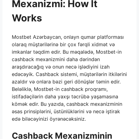
Mexanizmi: How It
Works
Mostbet Azərbaycan, onlayn qumar platforması
olaraq müştərilərinə bir çox fərqli xidmət və
imkanlar təqdim edir. Bu məqalədə, Mostbet-in
cashback mexanizmini daha dərindən
araşdıracağıq və onun necə işlədiyini izah
edəcəyik. Cashback sistemi, müştərilərin itkilərini
azaldır və onlara bəzi geri dönüşlər təmin edir.
Beləliklə, Mostbet-in cashback proqramı,
istifadəçilərin daha yaxşı təcrübə yaşamasına
kömək edir. Bu yazıda, cashback mexanizminin
əsas prinsiplərini, üstünlüklərini və necə iştirak
edə biləcəyinizi öyrənəcəksiniz.
Cashback Mexanizminin