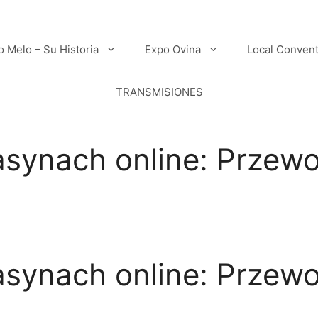
o Melo – Su Historia
Expo Ovina
Local Conven
TRANSMISIONES
synach online: Przewo
synach online: Przewo