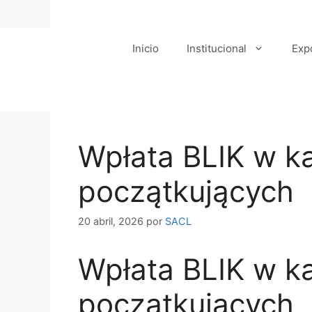
Saltar
al
contenido
Inicio
Institucional
Exp
Wpłata BLIK w ka
początkujących
20 abril, 2026
por
SACL
Wpłata BLIK w ka
początkujących