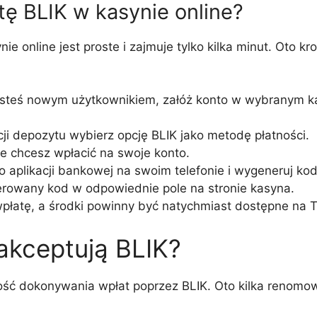
ę BLIK w kasynie online?
 online jest proste i zajmuje tylko kilka minut. Oto kr
esteś nowym użytkownikiem, załóż konto w wybranym kas
ji depozytu wybierz opcję BLIK jako metodę płatności.
le chcesz wpłacić na swoje konto.
o aplikacji bankowej na swoim telefonie i wygeneruj kod
wany kod w odpowiednie pole na stronie kasyna.
płatę, a środki powinny być natychmiast dostępne na 
 akceptują BLIK?
wość dokonywania wpłat poprzez BLIK. Oto kilka renom