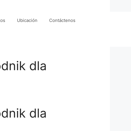
tos
Ubicación
Contáctenos
dnik dla
dnik dla