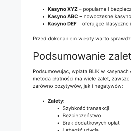
Kasyno XYZ
– popularne i bezpiecz
Kasyno ABC
– nowoczesne kasyno 
Kasyno DEF
– oferujące klasyczne
Przed dokonaniem wpłaty warto sprawdzić
Podsumowanie zalet
Podsumowując, wpłata BLIK w kasynach on
metoda płatności ma wiele zalet, zawsze 
zarówno pozytywów, jak i negatywów:
Zalety:
Szybkość transakcji
Bezpieczeństwo
Brak dodatkowych opłat
Łatwość użycia