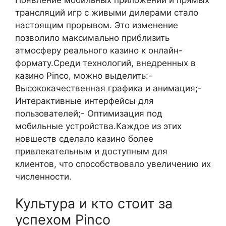
трансляций игр с живыми дилерами стало
настоящим прорывом. Это изменение
позволило максимально приблизить
атмосферу реального казино к онлайн-
формату.Среди технологий, внедренных в
казино Pinco, можно выделить:-
Высококачественная графика и анимация;-
Интерактивные интерфейсы для
пользователей;- Оптимизация под
мобильные устройства.Каждое из этих
новшеств сделало казино более
привлекательным и доступным для
клиентов, что способствовало увеличению их
численности.
Культура и кто стоит за
успехом Pinco