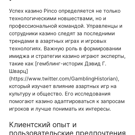
Успех казино Pinco определяется не только
технологическими новшествами, но и
профессиональной командой. Управленцы и
сотрудники казино следят за последними
трендами в азартных играх и игровых
технологиях. Важную роль в формировании
имиджа и стратегии казино играют эксперты,
такие как [гемблинг-историк Дэвид Г.
Шварц]
(https://www.twitter.com/GamblingHistorian),
который изучает влияние азартных игр на
культуру и общество. Его исследования
помогают казино адаптироваться к запросам
игроков и лучше понимать их интересы.
Клиентский опыт и
пользовательские предпочтения