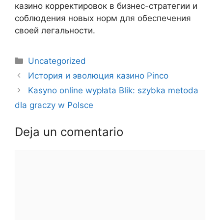
казино корректировок в бизнес-стратегии и
соблюдения новых норм для обеспечения
своей легальности.
Categorías
Uncategorized
История и эволюция казино Pinco
Kasyno online wypłata Blik: szybka metoda
dla graczy w Polsce
Deja un comentario
Comentario