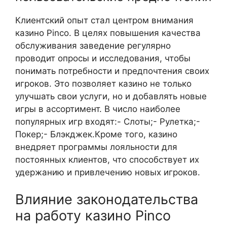
Клиентский опыт стал центром внимания
казино Pinco. В целях повышения качества
обслуживания заведение регулярно
проводит опросы и исследования, чтобы
понимать потребности и предпочтения своих
игроков. Это позволяет казино не только
улучшать свои услуги, но и добавлять новые
игры в ассортимент. В число наиболее
популярных игр входят:- Слоты;- Рулетка;-
Покер;- Блэкджек.Кроме того, казино
внедряет программы лояльности для
постоянных клиентов, что способствует их
удержанию и привлечению новых игроков.
Влияние законодательства
на работу казино Pinco