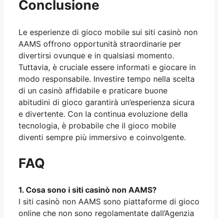
Conclusione
Le esperienze di gioco mobile sui siti casinò non
AAMS offrono opportunità straordinarie per
divertirsi ovunque e in qualsiasi momento.
Tuttavia, è cruciale essere informati e giocare in
modo responsabile. Investire tempo nella scelta
di un casinò affidabile e praticare buone
abitudini di gioco garantirà un’esperienza sicura
e divertente. Con la continua evoluzione della
tecnologia, è probabile che il gioco mobile
diventi sempre più immersivo e coinvolgente.
FAQ
1. Cosa sono i siti casinò non AAMS?
I siti casinò non AAMS sono piattaforme di gioco
online che non sono regolamentate dall’Agenzia