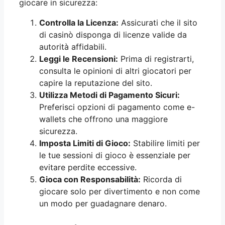
giocare in sicurezza:
Controlla la Licenza:
Assicurati che il sito
di casinò disponga di licenze valide da
autorità affidabili.
Leggi le Recensioni:
Prima di registrarti,
consulta le opinioni di altri giocatori per
capire la reputazione del sito.
Utilizza Metodi di Pagamento Sicuri:
Preferisci opzioni di pagamento come e-
wallets che offrono una maggiore
sicurezza.
Imposta Limiti di Gioco:
Stabilire limiti per
le tue sessioni di gioco è essenziale per
evitare perdite eccessive.
Gioca con Responsabilità:
Ricorda di
giocare solo per divertimento e non come
un modo per guadagnare denaro.