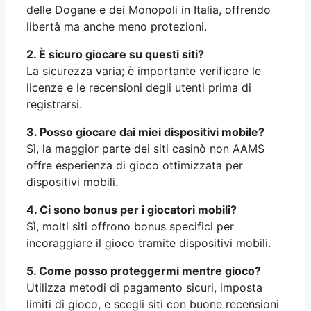
delle Dogane e dei Monopoli in Italia, offrendo
libertà ma anche meno protezioni.
2. È sicuro giocare su questi siti?
La sicurezza varia; è importante verificare le
licenze e le recensioni degli utenti prima di
registrarsi.
3. Posso giocare dai miei dispositivi mobile?
Sì, la maggior parte dei siti casinò non AAMS
offre esperienza di gioco ottimizzata per
dispositivi mobili.
4. Ci sono bonus per i giocatori mobili?
Sì, molti siti offrono bonus specifici per
incoraggiare il gioco tramite dispositivi mobili.
5. Come posso proteggermi mentre gioco?
Utilizza metodi di pagamento sicuri, imposta
limiti di gioco, e scegli siti con buone recensioni