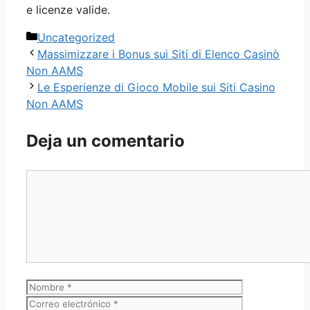
e licenze valide.
Categorías
Uncategorized
Massimizzare i Bonus sui Siti di Elenco Casinò
Non AAMS
Le Esperienze di Gioco Mobile sui Siti Casino
Non AAMS
Deja un comentario
Comentario
Nombre
Correo
electrónico
Web