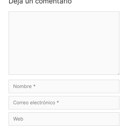
Deja un comentario
Comentario
Nombre
Correo
electrónico
Web