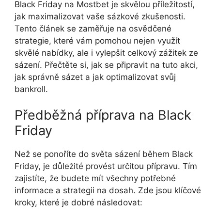
Black Friday na Mostbet je skvělou příležitostí,
jak maximalizovat vaše sázkové zkušenosti.
Tento článek se zaměřuje na osvědčené
strategie, které vám pomohou nejen využít
skvělé nabídky, ale i vylepšit celkový zážitek ze
sázení. Přečtěte si, jak se připravit na tuto akci,
jak správně sázet a jak optimalizovat svůj
bankroll.
Předběžná příprava na Black
Friday
Než se ponoříte do světa sázení během Black
Friday, je důležité provést určitou přípravu. Tím
zajistíte, že budete mít všechny potřebné
informace a strategii na dosah. Zde jsou klíčové
kroky, které je dobré následovat: