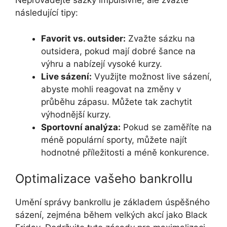
Neprovádějte sázky impulsivně, ale zvažte
následující tipy:
Favorit vs. outsider:
Zvažte sázku na
outsidera, pokud mají dobré šance na
výhru a nabízejí vysoké kurzy.
Live sázení:
Využijte možnost live sázení,
abyste mohli reagovat na změny v
průběhu zápasu. Můžete tak zachytit
výhodnější kurzy.
Sportovní analýza:
Pokud se zaměříte na
méně populární sporty, můžete najít
hodnotné příležitosti a méně konkurence.
Optimalizace vašeho bankrollu
Umění správy bankrollu je základem úspěšného
sázení, zejména během velkých akcí jako Black