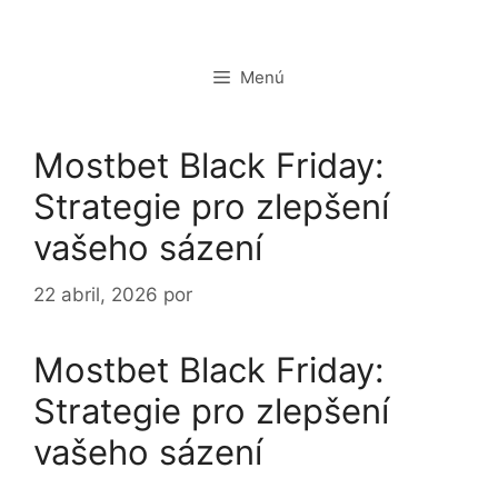
Saltar
al
contenido
Menú
Mostbet Black Friday:
Strategie pro zlepšení
vašeho sázení
22 abril, 2026
por
Mostbet Black Friday:
Strategie pro zlepšení
vašeho sázení