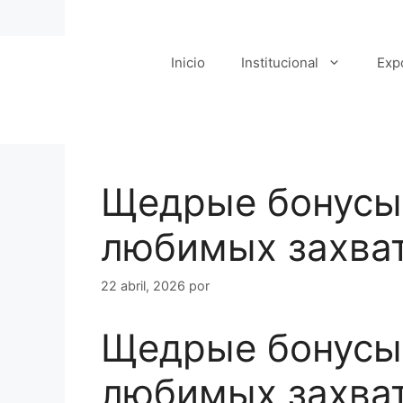
Saltar
al
contenido
Inicio
Institucional
Exp
Щедрые бонусы 
любимых захва
22 abril, 2026
por
Щедрые бонусы 
любимых захва