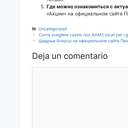
Где можно ознакомиться с акту
«Акции» на официальном сайте П
Categorías
Uncategorized
Come scegliere casino non AAMS sicuri per i g
Щедрые бонусы на официальном сайте Пи
Deja un comentario
Comentario