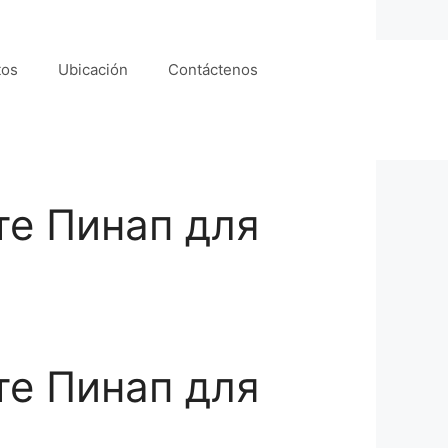
tos
Ubicación
Contáctenos
е Пинап для
е Пинап для