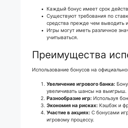
Каждый бонус имеет срок действ
Существуют требования по ставк
средства прежде чем выводить и
Игры могут иметь различное зна
учитываться.
Преимущества испо
Использование бонусов на официально
Увеличение игрового банка:
Бону
увеличивать шансы на выигрыш.
Разнообразие игр:
Используя бон
Экономия на рисках:
Кэшбэк и фр
Участие в акциях:
С бонусами игр
игровому процессу.