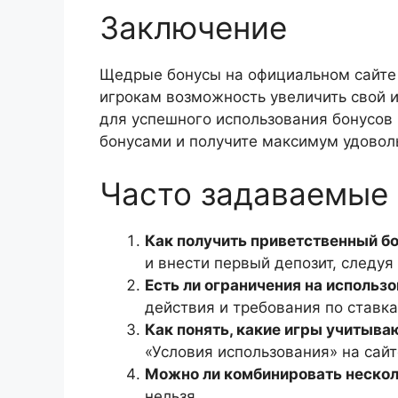
Заключение
Щедрые бонусы на официальном сайте П
игрокам возможность увеличить свой и
для успешного использования бонусов 
бонусами и получите максимум удовол
Часто задаваемые 
Как получить приветственный бо
и внести первый депозит, следуя
Есть ли ограничения на использ
действия и требования по ставка
Как понять, какие игры учитыва
«Условия использования» на сайт
Можно ли комбинировать нескол
нельзя.