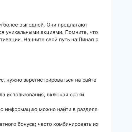
и более выгодной. Они предлагают
ся уникальными акциями. Помните, что
тивации. Начните свой путь на Пинап с
с, нужно зарегистрироваться на сайте
ла использования, включая сроки
 информацию можно найти в разделе
етного бонуса; часто комбинировать их