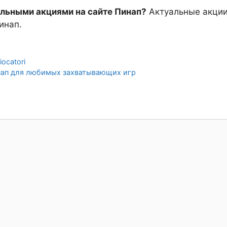
альными акциями на сайте Пинап?
Актуальные акции
инап.
iocatori
нап для любимых захватывающих игр