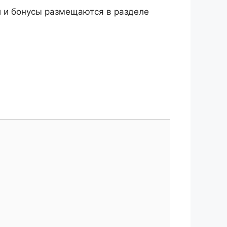
 и бонусы размещаются в разделе