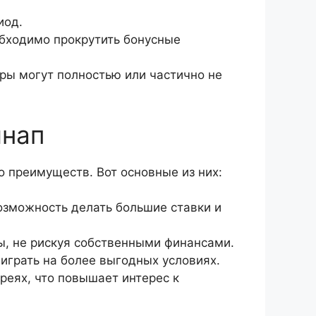
иод.
обходимо прокрутить бонусные
ры могут полностью или частично не
инап
 преимуществ. Вот основные из них:
озможность делать большие ставки и
ы, не рискуя собственными финансами.
играть на более выгодных условиях.
реях, что повышает интерес к