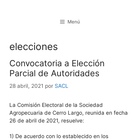
Saltar
al
contenido
Menú
elecciones
Convocatoria a Elección
Parcial de Autoridades
28 abril, 2021
por
SACL
La Comisión Electoral de la Sociedad
Agropecuaria de Cerro Largo, reunida en fecha
26 de abril de 2021, resuelve:
1) De acuerdo con lo establecido en los