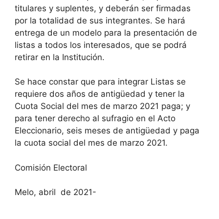
titulares y suplentes, y deberán ser firmadas
por la totalidad de sus integrantes. Se hará
entrega de un modelo para la presentación de
listas a todos los interesados, que se podrá
retirar en la Institución.
Se hace constar que para integrar Listas se
requiere dos años de antigüedad y tener la
Cuota Social del mes de marzo 2021 paga; y
para tener derecho al sufragio en el Acto
Eleccionario, seis meses de antigüedad y paga
la cuota social del mes de marzo 2021.
Comisión Electoral
Melo, abril de 2021-