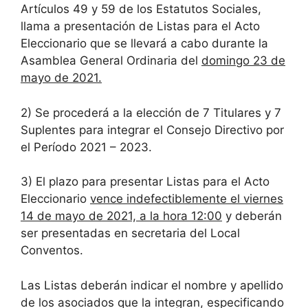
Artículos 49 y 59 de los Estatutos Sociales,
llama a presentación de Listas para el Acto
Eleccionario que se llevará a cabo durante la
Asamblea General Ordinaria del
domingo 23 de
mayo de 2021.
2) Se procederá a la elección de 7 Titulares y 7
Suplentes para integrar el Consejo Directivo por
el Período 2021 – 2023.
3) El plazo para presentar Listas para el Acto
Eleccionario
vence indefectiblemente el viernes
14 de mayo de 2021, a la hora 12:00
y deberán
ser presentadas en secretaria del Local
Conventos.
Las Listas deberán indicar el nombre y apellido
de los asociados que la integran, especificando