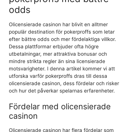
odds
Olicensierade casinon har blivit en alltmer
populär destination för pokerproffs som letar
efter bättre odds och mer fördelaktiga villkor.
Dessa plattformar erbjuder ofta högre
utbetalningar, mer attraktiva bonusar och
mindre strikta regler än sina licensierade
motsvarigheter. I denna artikel kommer vi att
utforska varför pokerproffs dras till dessa
olicensierade casinon, dess fördelar och risker
och hur det påverkar spelarnas erfarenheter.
Fördelar med olicensierade
casinon
Olicensierade casinon har flera fördelar som