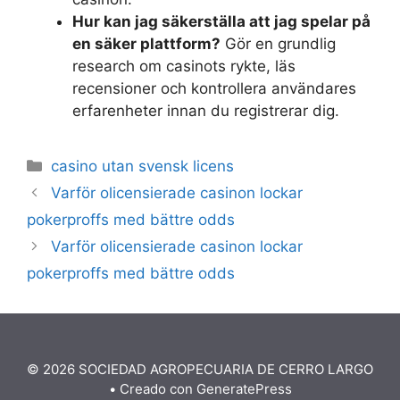
Hur kan jag säkerställa att jag spelar på
en säker plattform?
Gör en grundlig
research om casinots rykte, läs
recensioner och kontrollera användares
erfarenheter innan du registrerar dig.
Categorías
casino utan svensk licens
Varför olicensierade casinon lockar
pokerproffs med bättre odds
Varför olicensierade casinon lockar
pokerproffs med bättre odds
© 2026 SOCIEDAD AGROPECUARIA DE CERRO LARGO
• Creado con
GeneratePress