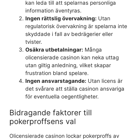
kan leda till att spelarnas personliga
information äventyras.
Ingen rättslig övervakning:
Utan
regulatorisk övervakning är spelarna inte
skyddade i fall av bedrägerier eller
tvister.
Osäkra utbetalningar:
Många
olicensierade casinon kan neka uttag
utan giltig anledning, vilket skapar
frustration bland spelare.
Ingen ansvarstagande:
Utan licens är
det svårare att ställa casinon ansvariga
för eventuella oegentligheter.
Bidragande faktorer till
pokerproffsens val
Olicensierade casinon lockar pokerproffs av