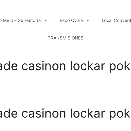
o Melo – Su Historia
Expo Ovina
Local Conven
TRANSMISIONES
rade casinon lockar po
rade casinon lockar po