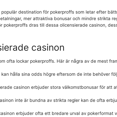
 populär destination för pokerproffs som letar efter bätt
talningar, mer attraktiva bonusar och mindre strikta reg
r pokerproffs dras till dessa olicensierade casinon, des
sierade casinon
som ofta lockar pokerproffs. Här är några av de mest fr
 kan hålla sina odds högre eftersom de inte behöver fö
rade casinon erbjuder stora välkomstbonusar för att att
inon inte är bundna av strikta regler kan de ofta erbjud
asinon erbjuder ofta ett bredare urval av pokerformat vil