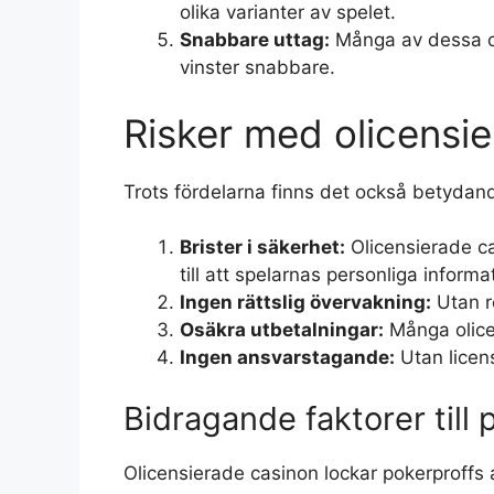
olika varianter av spelet.
Snabbare uttag:
Många av dessa cas
vinster snabbare.
Risker med olicensi
Trots fördelarna finns det också betydand
Brister i säkerhet:
Olicensierade ca
till att spelarnas personliga inform
Ingen rättslig övervakning:
Utan re
Osäkra utbetalningar:
Många olicen
Ingen ansvarstagande:
Utan licens
Bidragande faktorer till 
Olicensierade casinon lockar pokerproffs 