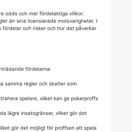
re odds och mer fördelaktiga villkor.
ler än sina licensierade motsvarigheter. I
s fördelar och risker och hur det påverkar
amträdande fördelarna:
lja samma regler och skatter som
rahera spelare, vilket kan ge pokerproffs
a lägre insatsgränser, vilket gör det
ket gör det möjligt för proffsen att spela